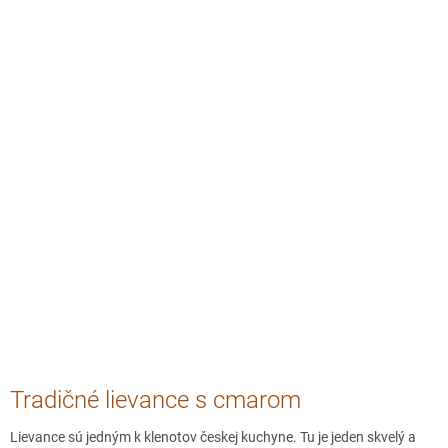
Tradičné lievance s cmarom
Lievance sú jedným k klenotov českej kuchyne. Tu je jeden skvelý a