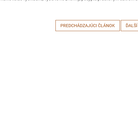
PREDCHÁDZAJÚCI ČLÁNOK
ĎALŠÍ