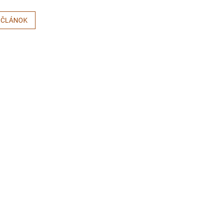
 ČLÁNOK